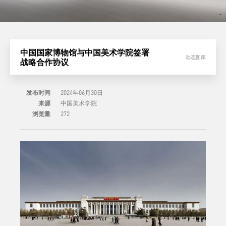
中国国家博物馆与中国美术学院签署
动态图库
战略合作协议
发布时间
2024年06月30日
来源
中国美术学院
浏览量
272