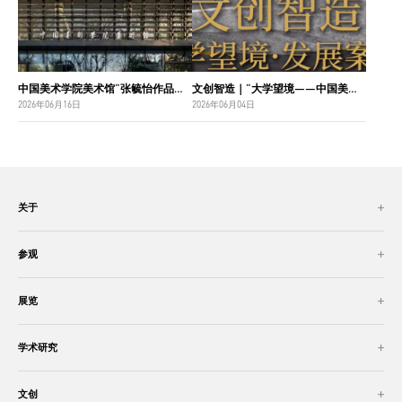
中国美术学院美术馆“张毓怡作品捐赠收藏项目”入选“2026年度国家美术作品收藏和捐赠奖励项目名单”
文创智造｜“大学望境——中国美术学院建设世界一流大学二十周年”特展导览
2026年06月16日
2026年06月04日
关于
参观
展览
学术研究
文创