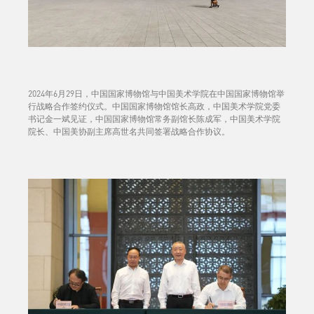
2024年6月29日，中国国家博物馆与中国美术学院在中国国家博物馆举
行战略合作签约仪式。中国国家博物馆馆长高政，中国美术学院党委
书记金一斌见证，中国国家博物馆常务副馆长陈成军，中国美术学院
院长、中国美协副主席高世名共同签署战略合作协议。