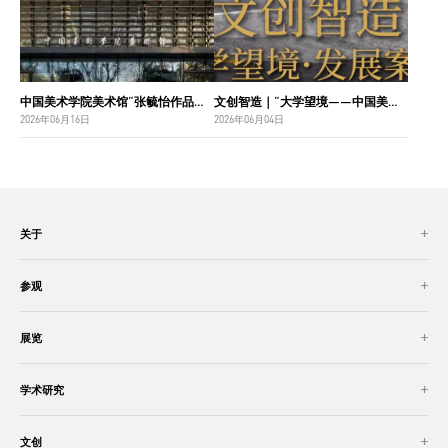
中国美术学院美术馆“张毓怡作品捐赠收藏项目”入选“2026年度国家美术作品收藏和捐赠奖励项目名单”
文创智造｜“大学望境——中国美术学院建设世界一流大学二十周年”特展导览
2026年06月16日
2026年06月04日
关于
参观
展览
学术研究
文创