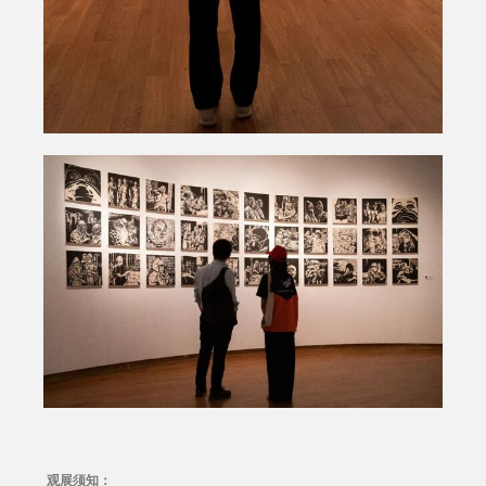
观展须知：