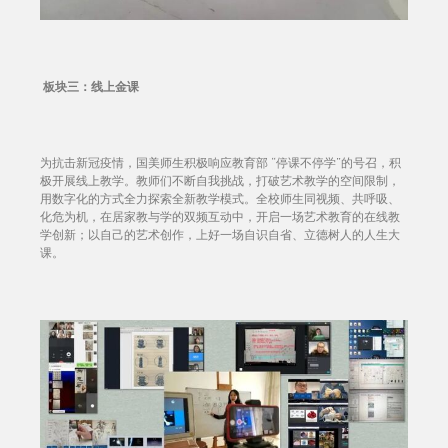
板块三：线上金课
为抗击新冠疫情，国美师生积极响应教育部 “停课不停学”的号召，积
极开展线上教学。教师们不断自我挑战，打破艺术教学的空间限制，
用数字化的方式全力探索全新教学模式。全校师生同视频、共呼吸、
化危为机，在居家教与学的双频互动中，开启一场艺术教育的在线教
学创新；以自己的艺术创作，上好一场自识自省、立德树人的人生大
课。