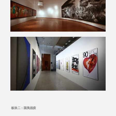
板块二：国美战疫