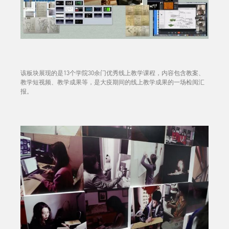
该板块展现的是13个学院30余门优秀线上教学课程，内容包含教案、
教学短视频、教学成果等，是大疫期间的线上教学成果的一场检阅汇
报。