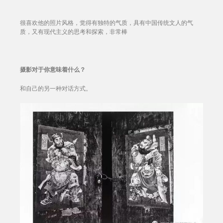
很喜欢他的照片风格，觉得有独特的气质，具有中国传统文人的气
质，又有现代主义的思考和探索，非常棒
摄影对于你意味着什么？
和自己的另一种对话方式。