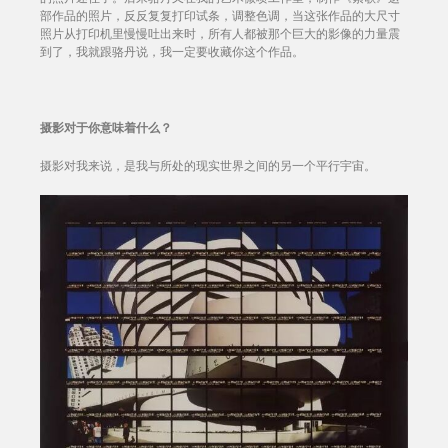
部作品的照片，反反复复打印试条，调整色调，当这张作品的大尺寸
照片从打印机里慢慢吐出来时，所有人都被那个巨大的影像的力量震
到了，我就跟骆丹说，我一定要收藏你这个作品。
摄影对于你意味着什么？
摄影对我来说，是我与所处的现实世界之间的另一个平行宇宙。