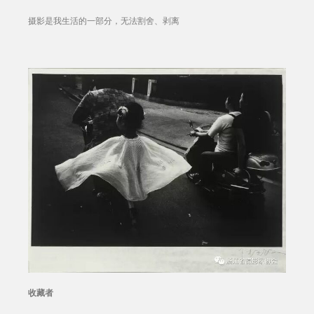
摄影是我生活的一部分，无法割舍、剥离
收藏者