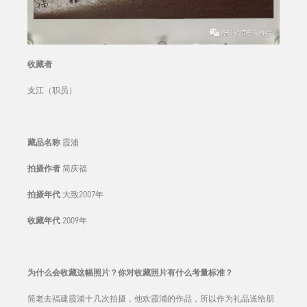
收藏者
支江（职员）
藏品名称
霞浦
拍摄作者
简庆福
拍摄年代
大致2007年
收藏年代
2009年
为什么会收藏这幅照片？你对收藏照片有什么考量标准？
简老去福建霞浦十几次拍摄，他欢霞浦的作品，所以作为礼品送给朋