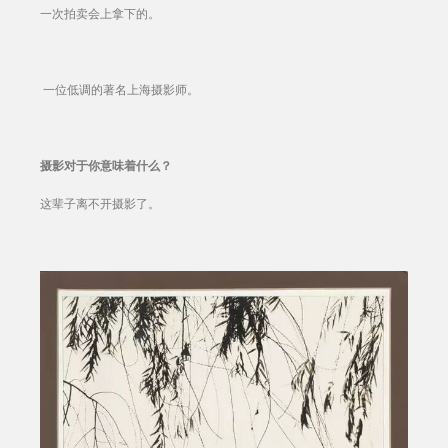
一次拍卖会上拿下的。
一位低调的著名上海摄影师。
摄影对于你意味着什么？
这辈子离不开摄影了。