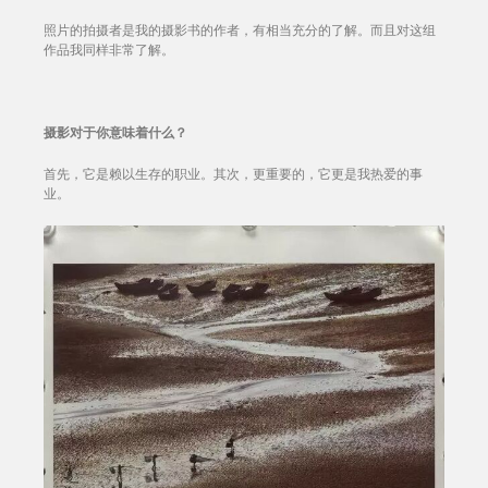
照片的拍摄者是我的摄影书的作者，有相当充分的了解。而且对这组
作品我同样非常了解。
摄影对于你意味着什么？
首先，它是赖以生存的职业。其次，更重要的，它更是我热爱的事
业。