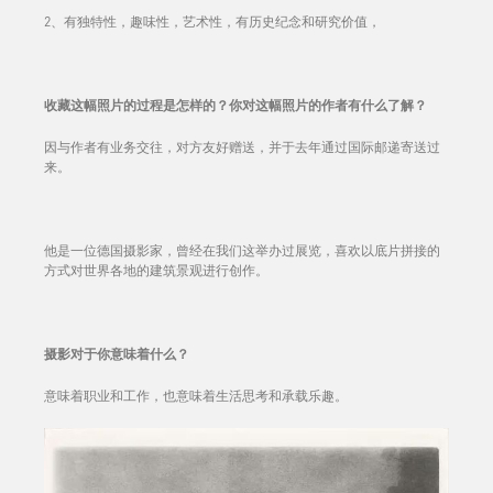
2、有独特性，趣味性，艺术性，有历史纪念和研究价值，
收藏这幅照片的过程是怎样的？你对这幅照片的作者有什么了解？
因与作者有业务交往，对方友好赠送，并于去年通过国际邮递寄送过
来。
他是一位德国摄影家，曾经在我们这举办过展览，喜欢以底片拼接的
方式对世界各地的建筑景观进行创作。
摄影对于你意味着什么？
意味着职业和工作，也意味着生活思考和承载乐趣。