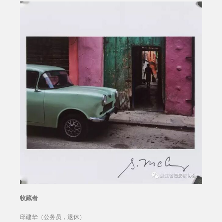
收藏者
邱建华（公务员，退休）