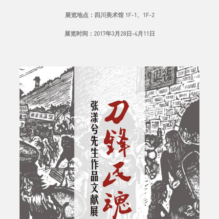
展览地点：四川美术馆 1F-1、1F-2
展览时间：2017年3月28日-4月11日