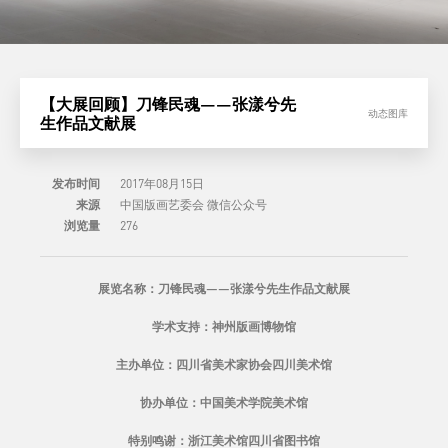
【大展回顾】刀锋民魂——张漾兮先
动态图库
生作品文献展
发布时间
2017年08月15日
来源
中国版画艺委会 微信公众号
浏览量
276
展览名称：刀锋民魂——张漾兮先生作品文献展
学术支持：神州版画博物馆
主办单位：四川省美术家协会四川美术馆
协办单位：中国美术学院美术馆
特别鸣谢：浙江美术馆四川省图书馆