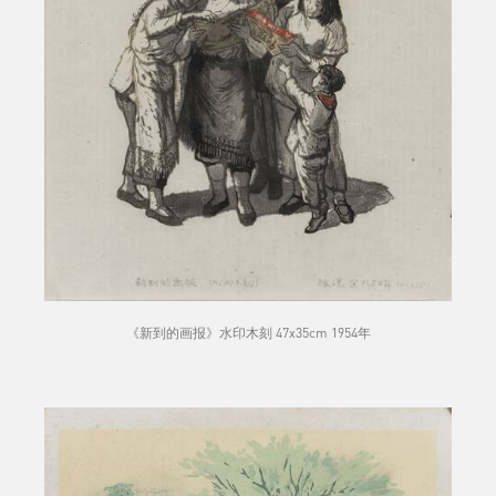
《新到的画报》水印木刻 47x35cm 1954年