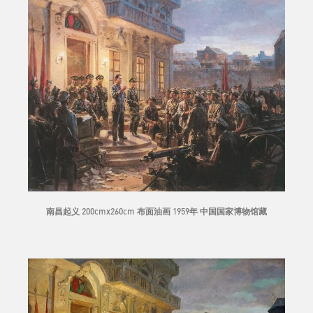
南昌起义 200cmx260cm 布面油画 1959年 中国国家博物馆藏