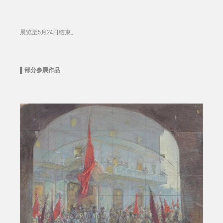
展览至5月24日结束。
▌部分参展作品