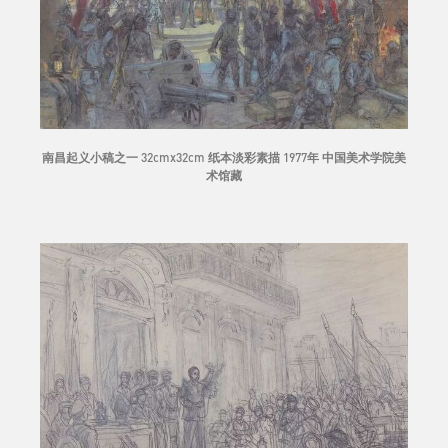
南昌起义小稿之一 32cmx32cm 纸本淡彩素描 1977年 中国美术学院美
术馆藏