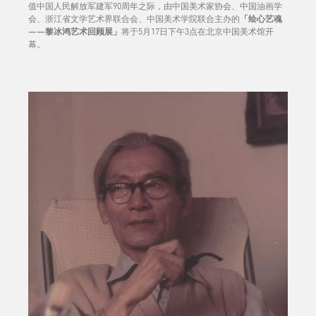
值中国人民解放军建军90周年之际，由中国美术家协会、中国油画学
会、浙江省文学艺术界联合会、中国美术学院联合主办的
「绘心艺魂
——黎冰鸿艺术回顾展」
将于5月17日下午3点在北京中国美术馆开
幕。