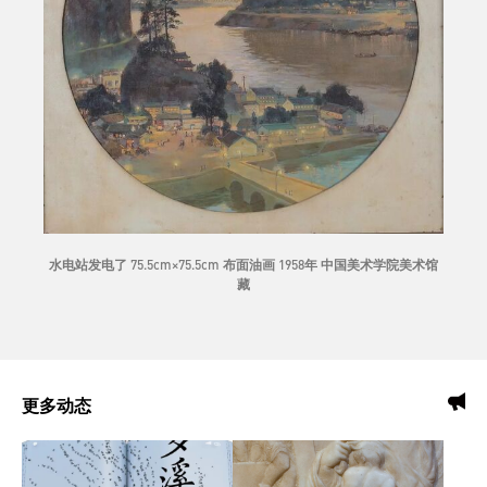
水电站发电了 75.5cm×75.5cm 布面油画 1958年 中国美术学院美术馆
藏
更多动态