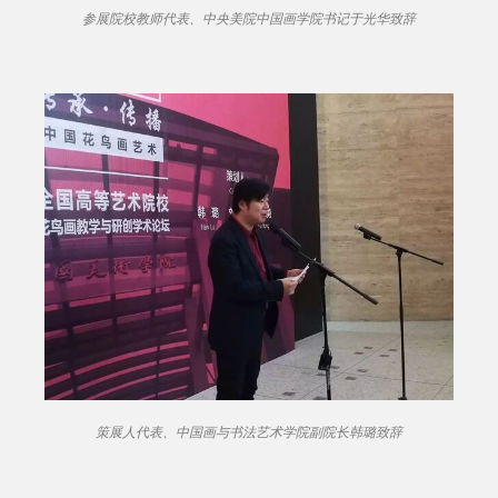
参展院校教师代表、中央美院中国画学院书记于光华致辞
策展人代表、中国画与书法艺术学院副院长韩璐致辞