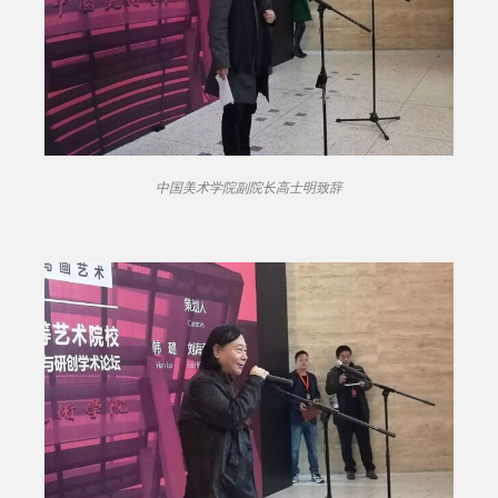
中国美术学院副院长高士明致辞