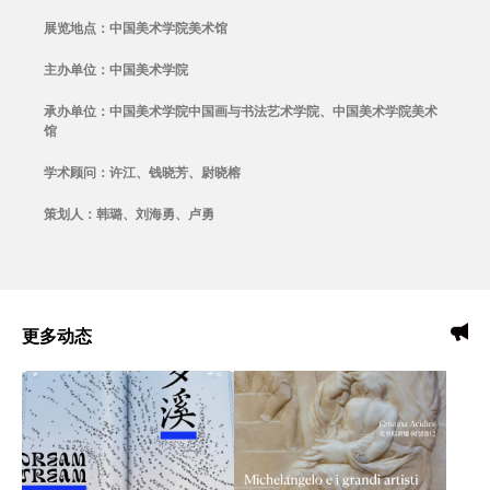
展览地点：中国美术学院美术馆
主办单位：中国美术学院
承办单位：中国美术学院中国画与书法艺术学院、中国美术学院美术
馆
学术顾问：许江、钱晓芳、尉晓榕
策划人：韩璐、刘海勇、卢勇
更多动态