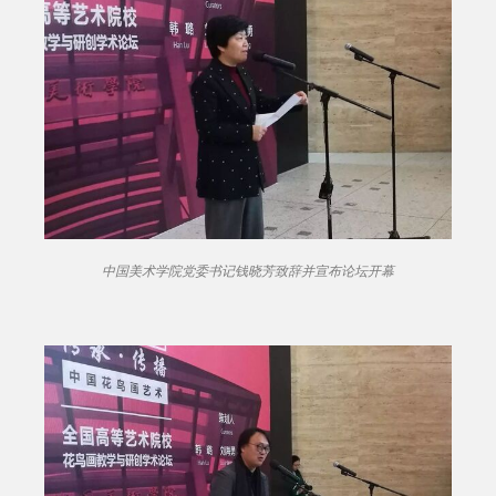
中国美术学院党委书记钱晓芳致辞并宣布论坛开幕