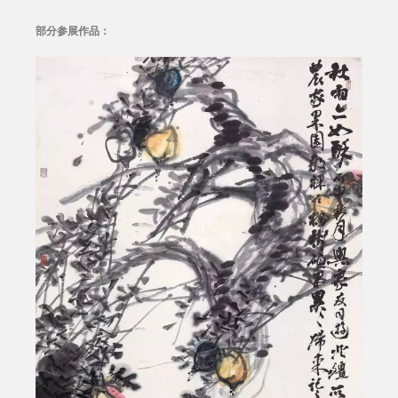
部分参展作品：