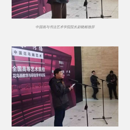
中国画与书法艺术学院院长尉晓榕致辞