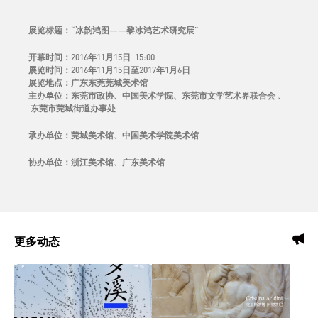
展览标题：“冰韵鸿图——黎冰鸿艺术研究展”
开幕时间：2016年11月15日 15:00
展览时间：2016年11月15日至2017年1月6日
展览地点：广东东莞莞城美术馆
主办单位：东莞市政协、中国美术学院、东莞市文学艺术界联合会 、
东莞市莞城街道办事处
承办单位：莞城美术馆、中国美术学院美术馆
协办单位：浙江美术馆、广东美术馆
更多动态