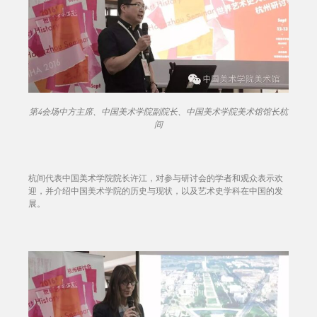
第4会场中方主席、中国美术学院副院长、中国美术学院美术馆馆长杭
间
杭间代表中国美术学院院长许江，对参与研讨会的学者和观众表示欢
迎，并介绍中国美术学院的历史与现状，以及艺术史学科在中国的发
展。