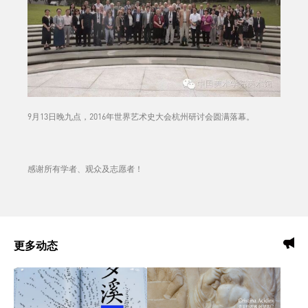
9月13日晚九点，2016年世界艺术史大会杭州研讨会圆满落幕。
感谢所有学者、观众及志愿者！
更多动态