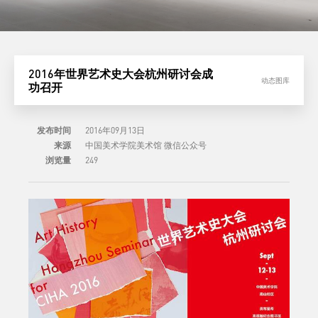
2016年世界艺术史大会杭州研讨会成
动态图库
功召开
发布时间
2016年09月13日
来源
中国美术学院美术馆 微信公众号
浏览量
249