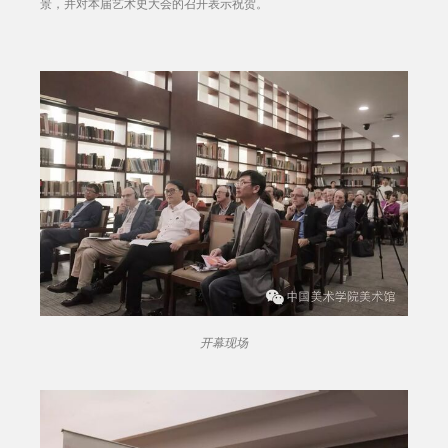
景，并对本届艺术史大会的召开表示祝贺。
开幕现场