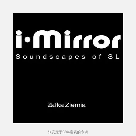
张安定于08年发表的专辑