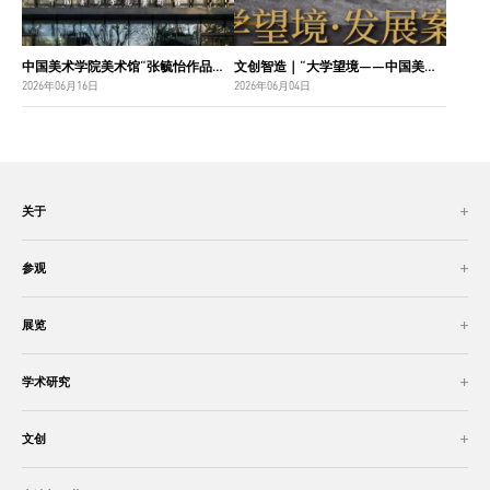
中国美术学院美术馆“张毓怡作品捐赠收藏项目”入选“2026年度国家美术作品收藏和捐赠奖励项目名单”
文创智造｜“大学望境——中国美术学院建设世界一流大学二十周年”特展导览
2026年06月16日
2026年06月04日
关于
参观
展览
学术研究
文创