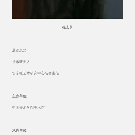
张宏芳
展览总监
忻东旺夫人
忻东旺艺术研究中心名誉主任
主办单位
中国美术学院美术馆
承办单位