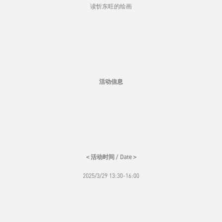
读忻东旺的绘画
活动信息
＜活动时间 / Date＞
2025/3/29 13:30-16:00