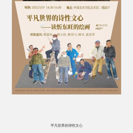
平凡世界的诗性文心