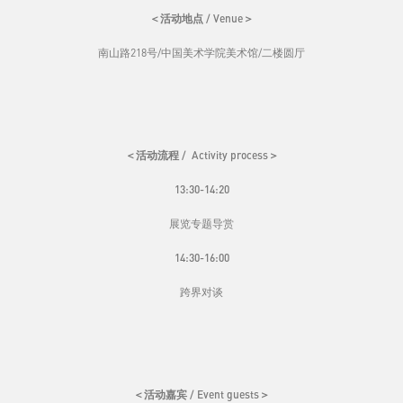
＜活动地点 / Venue＞
南山路218号/中国美术学院美术馆/二楼圆厅
＜活动流程 / Activity process＞
13:30-14:20
展览专题导赏
14:30-16:00
跨界对谈
＜活动嘉宾 / Event guests＞