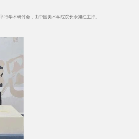
并举行学术研讨会，由中国美术学院院长余旭红主持。