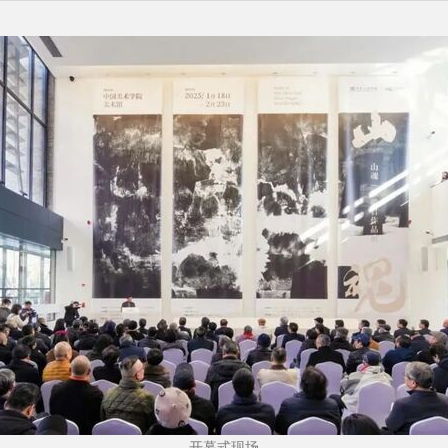
开幕式现场