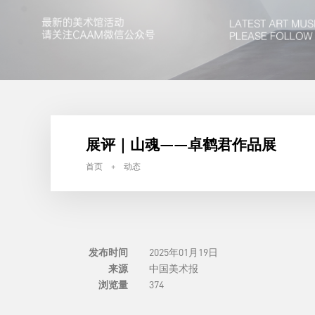
展评｜山魂——卓鹤君作品展
首页 + 动态
发布时间
2025年01月19日
来源
中国美术报
浏览量
374