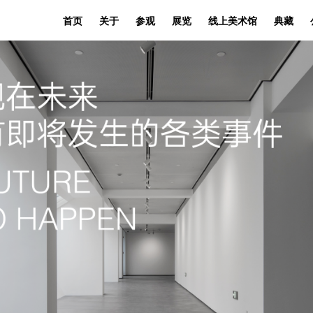
首页
关于
参观
展览
线上美术馆
典藏