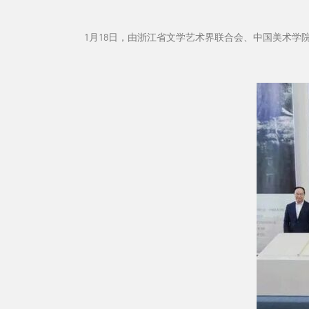
1月18日，由浙江省文学艺术界联合会、中国美术学