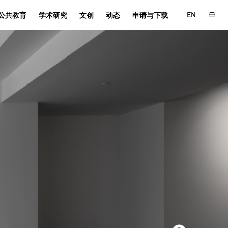
EN
公共教育
学术研究
文创
动态
申请与下载