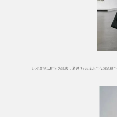
此次展览以时间为线索，通过“行云流水”“心织笔耕”