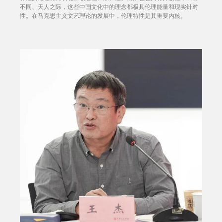
不同、天人之际，这些中国文化中的理念都极具伦理能量和现实针对
性。在马克思主义文艺理论的发展中，伦理特性是其重要内核。