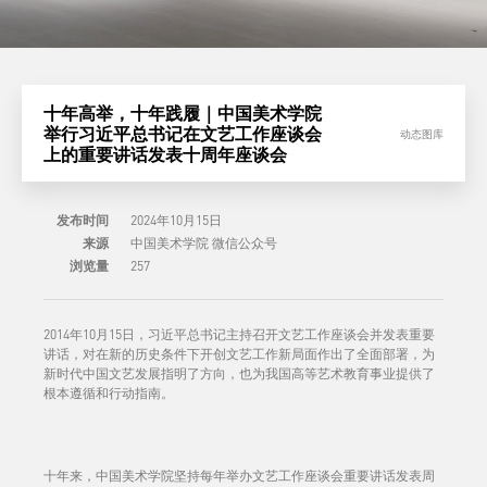
十年高举，十年践履｜中国美术学院
举行习近平总书记在文艺工作座谈会
动态图库
上的重要讲话发表十周年座谈会
发布时间
2024年10月15日
来源
中国美术学院 微信公众号
浏览量
257
2014年10月15日，习近平总书记主持召开文艺工作座谈会并发表重要
讲话，对在新的历史条件下开创文艺工作新局面作出了全面部署，为
新时代中国文艺发展指明了方向，也为我国高等艺术教育事业提供了
根本遵循和行动指南。
十年来，中国美术学院坚持每年举办文艺工作座谈会重要讲话发表周