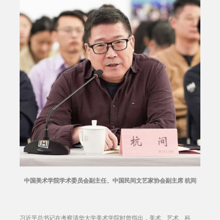
中国美术学院学术委员会副主任、中国民间文艺家协会副主席 杭间
习近平总书记在考察清华大学美术学院时曾指出，美术、艺术、科