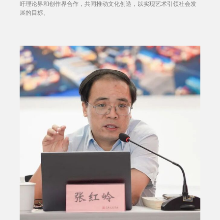
吁理论界和创作界合作，共同推动文化创造，以实现艺术引领社会发
展的目标。