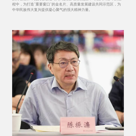
程中，为打造“重要窗口”的金名片、高质量发展建设共同示范区，为
中华民族伟大复兴提供凝心聚气的强大精神力量。