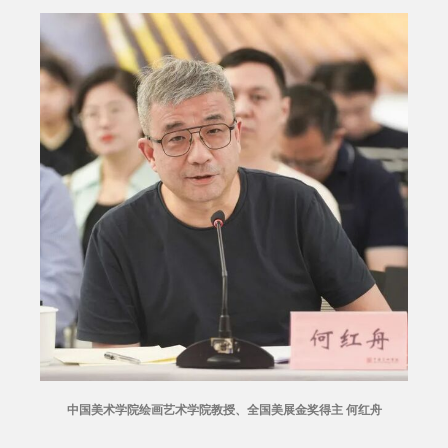
中国美术学院绘画艺术学院教授、全国美展金奖得主 何红舟