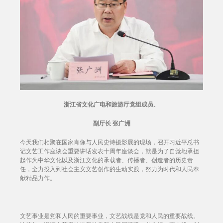
浙江省文化广电和旅游厅党组成员、
副厅长 张广洲
今天我们相聚在国家肖像与人民史诗摄影展的现场，召开习近平总书
记文艺工作座谈会重要讲话发表十周年座谈会，就是为了自觉地承担
起作为中华文化以及浙江文化的承载者、传播者、创造者的历史责
任，全力投入到社会主义文艺创作的生动实践，努力为时代和人民奉
献精品力作。
文艺事业是党和人民的重要事业，文艺战线是党和人民的重要战线。