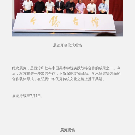
展览开幕仪式现场
此次展览，是西泠印社与中国美术学院实践战略合作的成果之一。今
后，双方将进一步加强合作，不断深挖文物藏品、学术研究等方面的
合作载体形式，在弘扬中华优秀传统文化之路上携手共进。
展览持续至7月1日。
展览现场