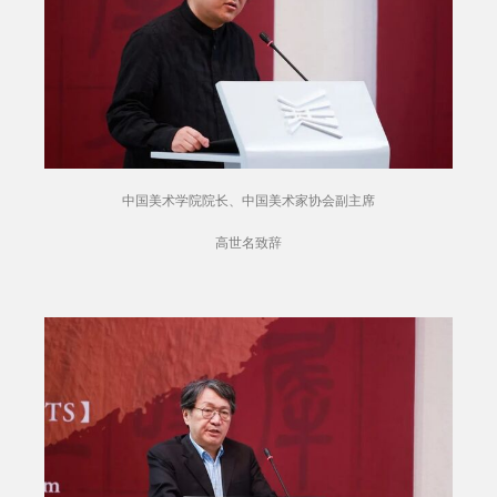
中国美术学院院长、中国美术家协会副主席
高世名致辞