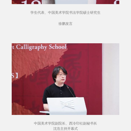
学生代表、中国美术学院书法学院硕士研究生
徐鹏发言
中国美术学院副院长、西泠印社副秘书长
沈浩主持开幕式