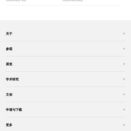
关于
参观
展览
学术研究
文创
申请与下载
更多