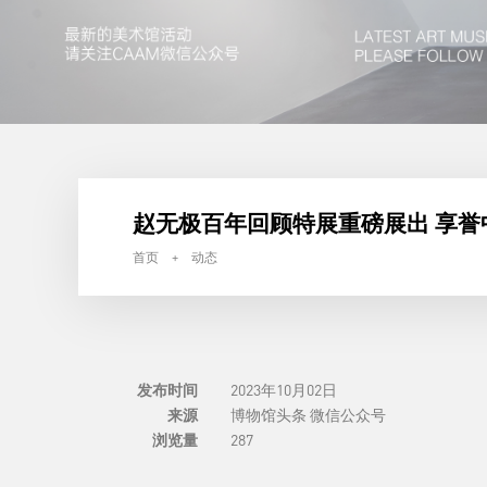
赵无极百年回顾特展重磅展出 享
首页 + 动态
发布时间
2023年10月02日
来源
博物馆头条 微信公众号
浏览量
287