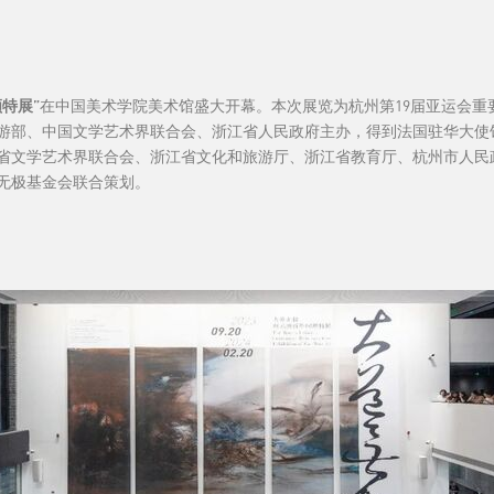
特展”
在中国美术学院美术馆盛大开幕。本次展览为杭州第19届亚运会重要
游部、中国文学艺术界联合会、浙江省人民政府主办，得到法国驻华大使
省文学艺术界联合会、浙江省文化和旅游厅、浙江省教育厅、杭州市人民
无极基金会联合策划。