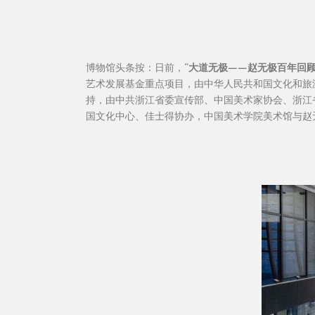
博物馆头条按：日前，
“大道无极——赵无极百年回顾
艺术发展基金重点项目，由中华人民共和国文化和旅
持，由中共浙江省委宣传部、中国美术家协会、浙江
国文化中心、佳士得协办，中国美术学院美术馆与赵