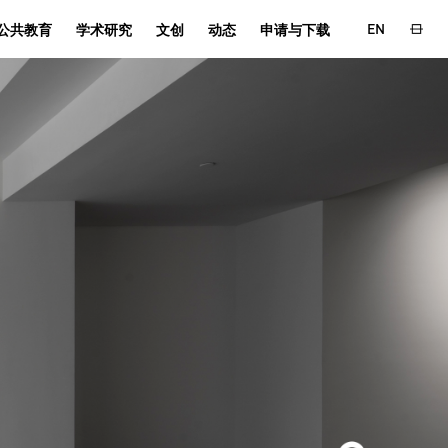
EN
公共教育
学术研究
文创
动态
申请与下载