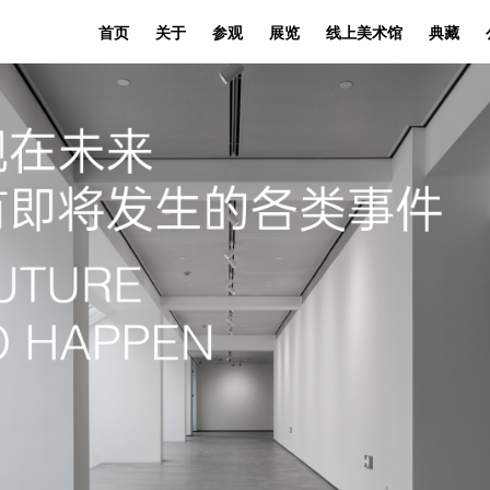
首页
关于
参观
展览
线上美术馆
典藏