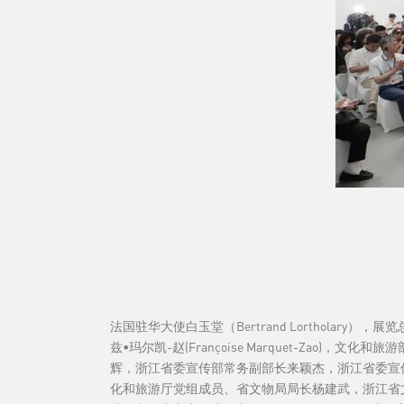
法国驻华大使白玉堂（Bertrand Lortholary
兹•玛尔凯-赵(Françoise Marquet-Z
辉，浙江省委宣传部常务副部长来颖杰，浙江省委宣
化和旅游厅党组成员、省文物局局长杨建武，浙江省文化