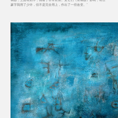
篆字我用了少许，但不是完全用上，作出了一些改变。”