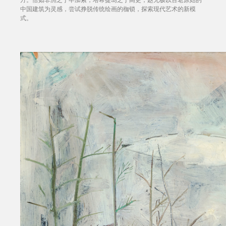
中国建筑为灵感，尝试挣脱传统绘画的枷锁，探索现代艺术的新模
式。