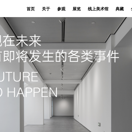
首页
关于
参观
展览
线上美术馆
典藏