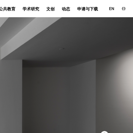
EN
公共教育
学术研究
文创
动态
申请与下载