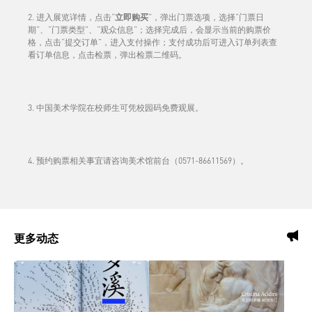
2. 进入展览详情，点击“
立即购买
”，弹出门票选项，选择“门票日
期”、“门票类型”、“观众信息”；选择完成后，会显示当前的购票价
格，点击“提交订单”，进入支付操作；支付成功后可进入订单列表查
看订单信息，点击检票，弹出检票二维码。
3. 中国美术学院在校师生可凭校园码免费观展。
4. 预约购票相关事宜请咨询美术馆前台（0571-86611569）。
更多动态