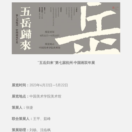
“五岳归来”第七届杭州·中国画双年展
展览时间：
2023年4月22日—5月22日
展览地点：
中国美术学院美术馆
策展人：
张捷
联合策展人：
王平、茹峰
策展助理：
刘杨、沈临枫