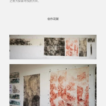
之努力探索寻找的方向。
创作花絮