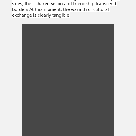
skies, their shared vision and friendship transcend 
borders.At this moment, the warmth of cultural 
exchange is clearly tangible.