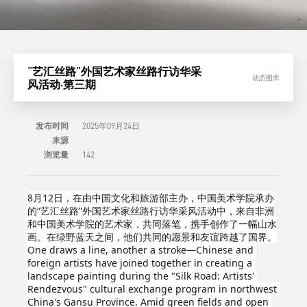
“艺汇丝路”外国艺术家丝路行访华采
动态图库
风活动·第三期
发布时间
2025年09月24日
来源
浏览量
142
8月12日，在由中国文化和旅游部主办，中国美术学院承办
的“艺汇丝路”外国艺术家丝路行访华采风活动中，来自非洲
和中国美术学院的艺术家，共同落笔，携手创作了一幅山水
画。在绿野蓝天之间，他们共同的愿景和友谊跨越了国界。
One draws a line, another a stroke—Chinese and 
foreign artists have joined together in creating a 
landscape painting during the "Silk Road: Artists' 
Rendezvous" cultural exchange program in northwest 
China's Gansu Province. Amid green fields and open 