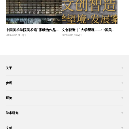
中国美术学院美术馆“张毓怡作品捐赠收藏项目”入选“2026年度国家美术作品收藏和捐赠奖励项目名单”
文创智造｜“大学望境——中国美术学院建设世界一流大学二十周年”特展导览
2026年06月16日
2026年06月04日
关于
参观
展览
学术研究
文创