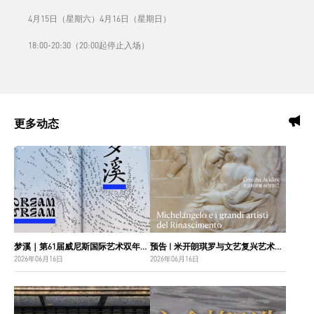
4月15日（星期六）4月16日（星期日）
18:00-20:30（20:00起停止入场）
更多动态
梦溪｜第61届威尼斯国际艺术双年展中国国家馆主视觉设计
预告 | 米开朗琪罗与文艺复兴艺术巨匠：佛罗伦萨博纳罗蒂之家珍藏
2026年06月16日
2026年06月16日