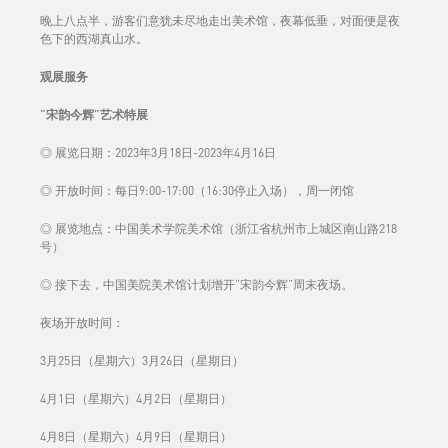
晚上八点半，游客们意犹未尽地走出美术馆，夜幕低垂，对面便是夜
色下的西湖真山水。
观展服务
“宋韵今辉”艺术特展
◎ 展览日期：2023年3月18日-2023年4月16日
◎ 开放时间：每日9:00-17:00（16:30停止入场），周一闭馆
◎ 展览地点：中国美术学院美术馆（浙江省杭州市上城区南山路218
号）
◎ 接下去，中国美院美术馆计划增开“宋韵今辉”周末夜场。
夜场开放时间：
3月25日（星期六）3月26日（星期日）
4月1日（星期六）4月2日（星期日）
4月8日（星期六）4月9日（星期日）