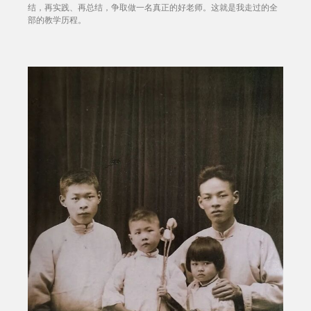
结，再实践、再总结，争取做一名真正的好老师。这就是我走过的全
部的教学历程。