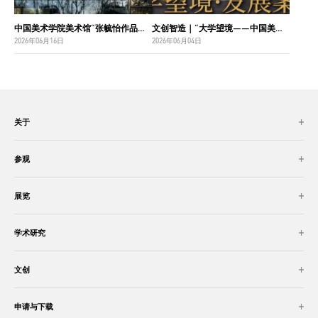
中国美术学院美术馆“张毓怡作品捐赠收藏项目”入选“2026年度国家美术作品收藏和捐赠奖励项目名单”
文创智造｜“大学望境——中国美术学院建设世界一流大学二十周年”特展导览
2026年06月16日
2026年06月04日
关于
参观
展览
学术研究
文创
申请与下载