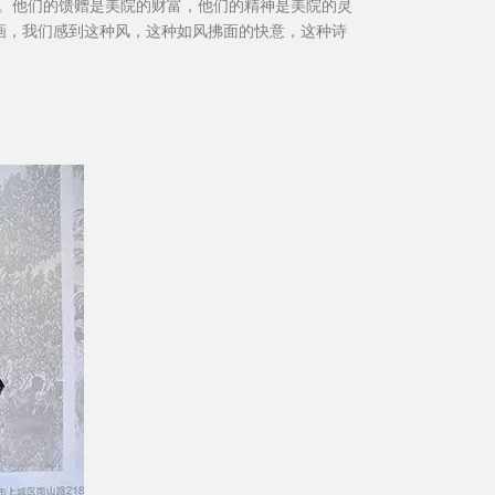
。他们的馈赠是美院的财富，他们的精神是美院的灵
绘画，我们感到这种风，这种如风拂面的快意，这种诗