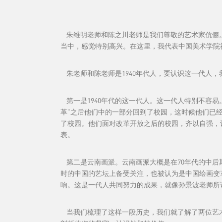
朱维明老师和陈之川老师是我们尊敬的艺术家伉俪。
当中，感觉特别高兴。在这里，我代表中国美术学院
朱老师和陈老师是1940年代人，要认识这一代人，
第一是1940年代的这一代人。这一代人特别不容易
革”之后他们中的一部分回到了校园，这时候他们已经
了校园。他们面对改革开放之后的校园，齐以自强，
表。
第二是云南画派。云南画派大概是在70年代的中后
时的中国的艺坛上备受关注，也被认为是中国绘画变
响。这是一代人共同努力的成果，就像孙景波老师所
当我们梳理了这样一段历史，我们就了解了两位艺术