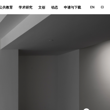
EN
公共教育
学术研究
文创
动态
申请与下载