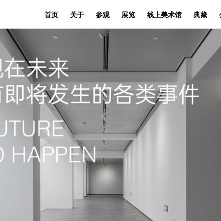
首页
关于
参观
展览
线上美术馆
典藏