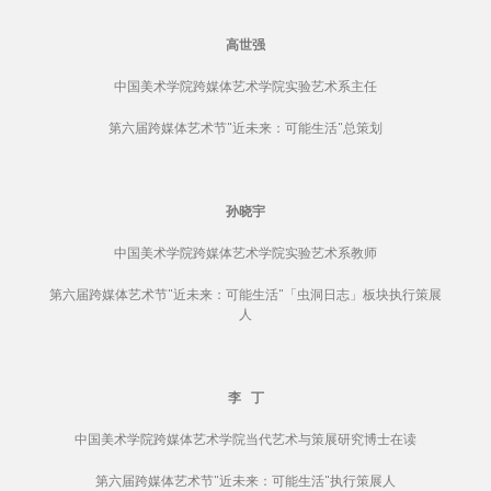
高世强
中国美术学院跨媒体艺术学院实验艺术系主任
第六届跨媒体艺术节"近未来：可能生活"总策划
孙晓宇
中国美术学院跨媒体艺术学院实验艺术系教师
第六届跨媒体艺术节"近未来：可能生活"「虫洞日志」板块执行策展
人
李 丁
中国美术学院跨媒体艺术学院当代艺术与策展研究博士在读
第六届跨媒体艺术节"近未来：可能生活"执行策展人