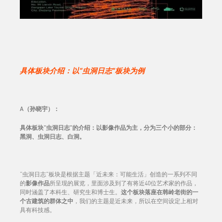
具体板块介绍：以“虫洞日志”板块为例
A（孙晓宇）：
具体板块"虫洞日志"的介绍：以影像作品为主，分为三个小的部分：
黑洞、虫洞日志、白洞。
“虫洞日志”板块是根据主题「近未来：可能生活」创造的一系列不同
的
影像作品
所呈现的展览，里面涉及到了有将近40位艺术家的作品，
同时涵盖了本科生、研究生和博士生。
这个板块落座在韩岭老街的一
个古建筑的群体之中
，我们的主题是近未来，所以在空间设定上相对
具有科技感。