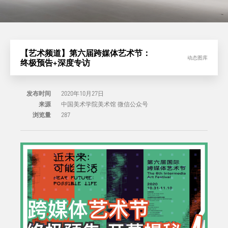
【艺术频道】第六届跨媒体艺术节：
动态图库
终极预告+深度专访
发布时间
2020年10月27日
来源
中国美术学院美术馆 微信公众号
浏览量
287