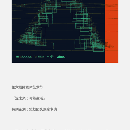
第六届跨媒体艺术节
「近未来：可能生活」
特别企划：策划团队深度专访