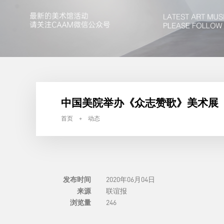
中国美院举办《众志赞歌》美术展
首页 + 动态
发布时间
2020年06月04日
来源
联谊报
浏览量
246