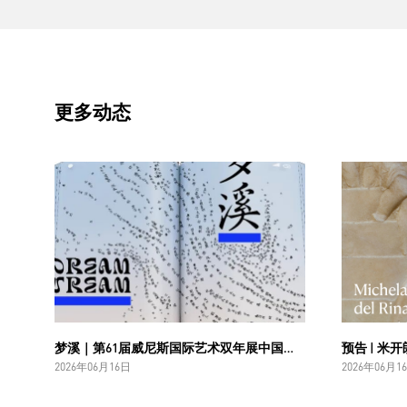
更多动态
梦溪｜第61届威尼斯国际艺术双年展中国国家馆主视觉设计
2026年06月16日
2026年06月1