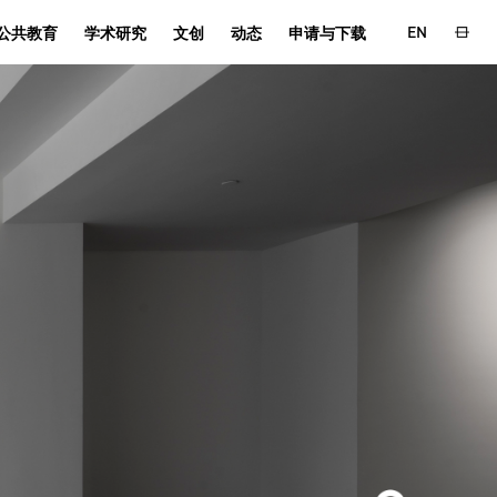
EN
公共教育
学术研究
文创
动态
申请与下载