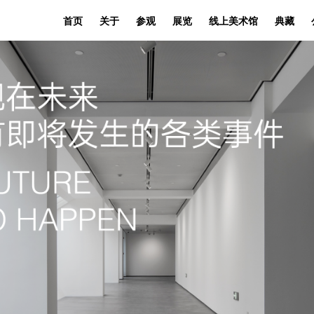
首页
关于
参观
展览
线上美术馆
典藏