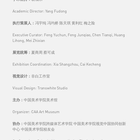
Academic Director: Yang Fudong
执行策展人：
冯宇纯 冯均桥 陈天琪 黄利红 梅之险
Executive Curator: Feng Yuchun, Feng Junqiao, Chen Tianqi, Huang
Lihong, Mei Zhixian
展览统筹：
夏商周 蔡可成
Exhibition Coordination: Xia Shangzhou, Cai Kecheng
视觉设计：
非白工作室
Visual Design: Transwhite Studio
主办：
中国美术学院美术馆
Organizer: CAA Art Museum
协办：
中国美术学院跨媒体艺术学院 中国美术学院视觉中国协同创新
中心 中国美术学院校友会