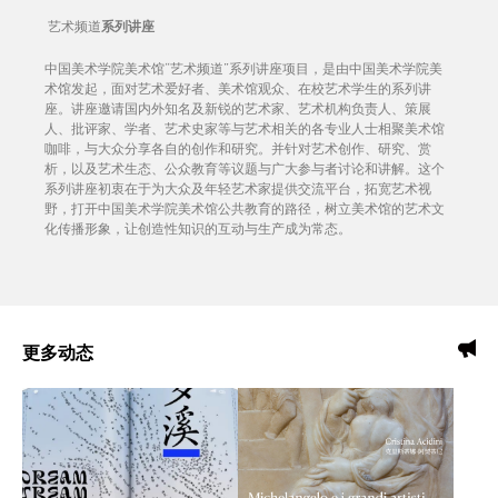
艺术频道
系列讲座
中国美术学院美术馆“艺术频道”系列讲座项目，是由中国美术学院美
术馆发起，面对艺术爱好者、美术馆观众、在校艺术学生的系列讲
座。讲座邀请国内外知名及新锐的艺术家、艺术机构负责人、策展
人、批评家、学者、艺术史家等与艺术相关的各专业人士相聚美术馆
咖啡，与大众分享各自的创作和研究。并针对艺术创作、研究、赏
析，以及艺术生态、公众教育等议题与广大参与者讨论和讲解。这个
系列讲座初衷在于为大众及年轻艺术家提供交流平台，拓宽艺术视
野，打开中国美术学院美术馆公共教育的路径，树立美术馆的艺术文
化传播形象，让创造性知识的互动与生产成为常态。
更多动态