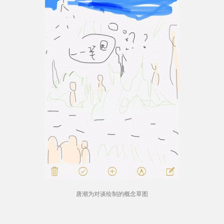
唐潮为对谈绘制的概念草图