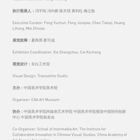
执行策展人：
冯宇纯 冯均桥 陈天琪 黄利红 梅之险
Executive Curator: Feng Yuchun, Feng Junqiao, Chen Tianqi, Huang
Lihong, Mei Zhixian
展览统筹：
夏商周 蔡可成
Exhibition Coordination: Xia Shangzhou, Cai Kecheng
视觉设计：
非白工作室
Visual Design: Transwhite Studio
主办：
中国美术学院美术馆
Organizer: CAA Art Museum
协办：
中国美术学院跨媒体艺术学院 中国美术学院视觉中国协同创新
中心 中国美术学院校友会
Co-Organizer: School of Intermedia Art, The Institute for
Collaborative Innovation in Chinese Visual Studies, China Academy of