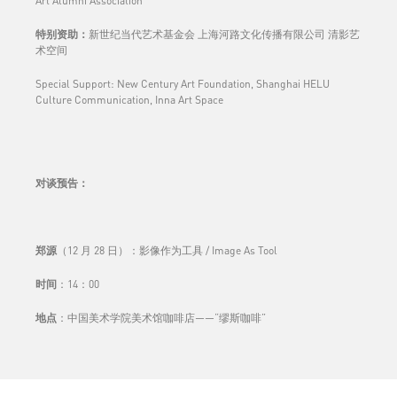
Art Alumni Association
特别资助：
新世纪当代艺术基金会 上海河路文化传播有限公司 清影艺
术空间
Special Support: New Century Art Foundation, Shanghai HELU
Culture Communication, Inna Art Space
对谈预告
：
郑源
（12 月 28 日）：影像作为工具 / Image As Tool
时间
：14：00
地点
：中国美术学院美术馆咖啡店——“缪斯咖啡”