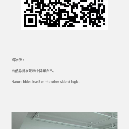
冯冰伊：
自然总是在逻辑中隐藏自己。
Nature hides itself on the other side of logic.