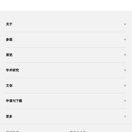
关于
参观
展览
学术研究
文创
申请与下载
更多