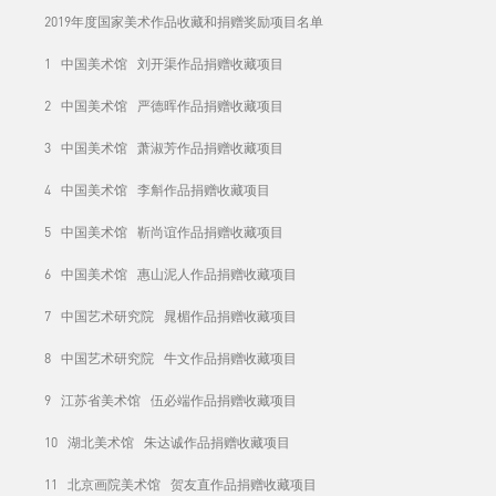
2019年度国家美术作品收藏和捐赠奖励项目名单
1 中国美术馆 刘开渠作品捐赠收藏项目
2 中国美术馆 严德晖作品捐赠收藏项目
3 中国美术馆 萧淑芳作品捐赠收藏项目
4 中国美术馆 李斛作品捐赠收藏项目
5 中国美术馆 靳尚谊作品捐赠收藏项目
6 中国美术馆 惠山泥人作品捐赠收藏项目
7 中国艺术研究院 晁楣作品捐赠收藏项目
8 中国艺术研究院 牛文作品捐赠收藏项目
9 江苏省美术馆 伍必端作品捐赠收藏项目
10 湖北美术馆 朱达诚作品捐赠收藏项目
11 北京画院美术馆 贺友直作品捐赠收藏项目