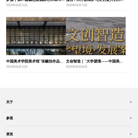
2026年06月16日
2026年06月16日
中国美术学院美术馆“张毓怡作品捐赠收藏项目”入选“2026年度国家美术作品收藏和捐赠奖励项目名单”
文创智造｜“大学望境——中国美术学院建设世界一流大学二十周年”特展导览
2026年06月16日
2026年06月04日
关于
参观
展览