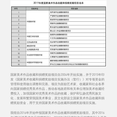
国家美术作品收藏和捐赠奖励项目自2004年开始实施，并于2015年印
发《国家美术收藏和捐赠奖励项目实施办法（暂行）》对专项资金的
管理和使用做出调整和完善。项目为鼓励艺术家、收藏家和社会各界
向国家捐赠优秀美术作品，推动各地政府和有关单位增加美术收藏经
费投入，加强国家对优秀美术作品的收藏，保护和弘扬优秀民族文
化，发展和繁荣我国美术事业，原文化部设立国家美术作品收藏和捐
赠奖励资金，用于支持国家美术作品收藏和捐赠奖励项目实施。
我馆自2016年开始申报国家美术作品收藏和捐赠奖励项目。其中2016