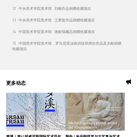
12 中央美术学院美术馆 刘岘作品捐赠收藏项目
13 中央美术学院美术馆 王秉复作品捐赠收藏项目
14 中国美术学院美术馆 唐献瑞藏品捐赠收藏项目
15 中国美术学院美术馆 罗马尼亚油画训练班师生作品及文献捐赠
收藏项目
更多动态
梦溪｜第61届威尼斯国际艺术双年展中国国家馆主视觉设计
预告 | 米开朗琪罗与文艺复兴艺术巨匠：佛罗伦萨博纳罗蒂之家珍藏