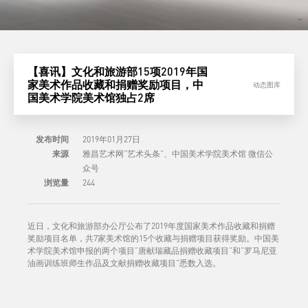
【喜讯】文化和旅游部15项2019年国
家美术作品收藏和捐赠奖励项目，中
动态图库
国美术学院美术馆独占2席
发布时间
2019年01月27日
来源
雅昌艺术网“艺术头条”、中国美术学院美术馆 微信公
众号
浏览量
244
近日，文化和旅游部办公厅公布了2019年度国家美术作品收藏和捐赠
奖励项目名单，共7家美术馆的15个收藏与捐赠项目获得奖励。中国美
术学院美术馆申报的两个项目“唐献瑞藏品捐赠收藏项目”和“罗马尼亚
油画训练班师生作品及文献捐赠收藏项目”悉数入选。