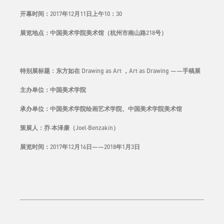
开幕时间：2017年12月11日上午10：30
展览地点：中国美术学院美术馆（杭州市南山路218号）
特别展标题：东方如在 Drawing as Art ，Art as Drawing ——手稿展
主办单位：中国美术学院
承办单位：中国美术学院绘画艺术学院、中国美术学院美术馆
策展人：乔·本泽康（Joel·Benzakin）
展览时间：2017年12月16日——2018年1月3日