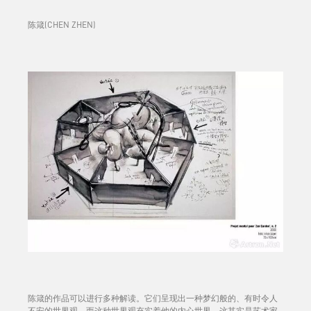
陈箴(CHEN ZHEN)
陈箴的作品可以进行多种解读。它们呈现出一种梦幻般的、有时令人
不安的世界观，而这种世界观充实着他的内心世界。这其实是艺术家