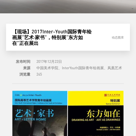
【现场】2017Inter-Youth国际青年绘
画展“艺术·家书”，特别展“东方如
动态图库
在”正在展出
发布时间
2017年12月22日
来源
中国美术学院、InterYouth国际青年绘画展、凤凰艺术
浏览量
245