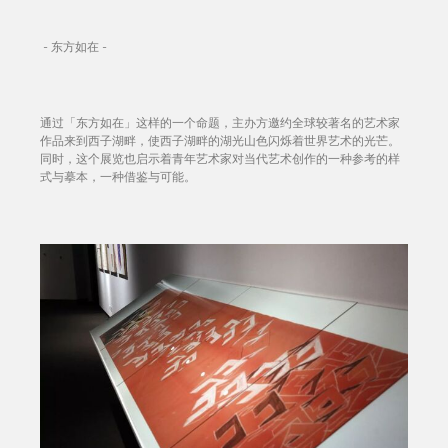
- 东方如在 -
通过「东方如在」这样的一个命题，主办方邀约全球较著名的艺术家
作品来到西子湖畔，使西子湖畔的湖光山色闪烁着世界艺术的光芒。
同时，这个展览也启示着青年艺术家对当代艺术创作的一种参考的样
式与摹本，一种借鉴与可能。