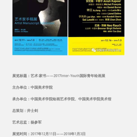
展览标题：艺术·家书——2017Inter-Youth国际青年绘画展
主办单位：中国美术学院
承办单位：中国美术学院绘画艺术学院、中国美术学院美术馆
总策划：井士剑
艺术总监：杨参军
展览时间：2017年12月11日——2018年1月3日