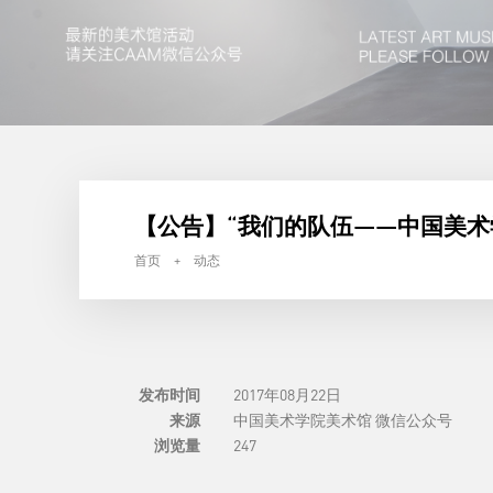
【公告】“我们的队伍——中国美术
首页 + 动态
发布时间
2017年08月22日
来源
中国美术学院美术馆 微信公众号
浏览量
247