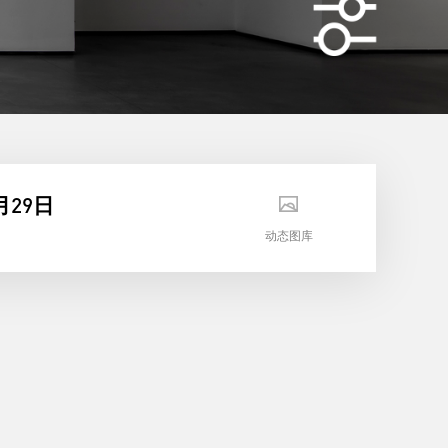
29日
动态图库