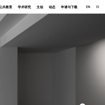
EN
公共教育
学术研究
文创
动态
申请与下载