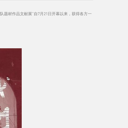
队题材作品文献展”自7月21日开幕以来，获得各方一