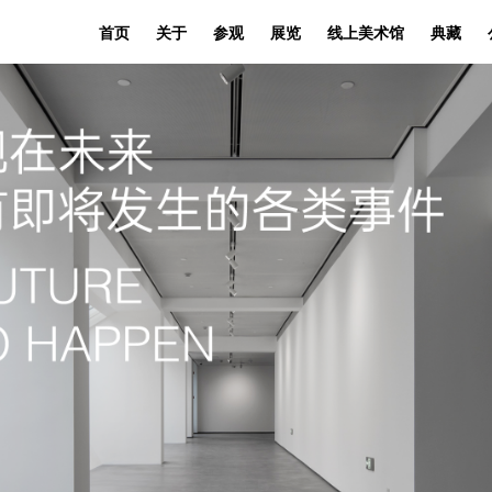
首页
关于
参观
展览
线上美术馆
典藏