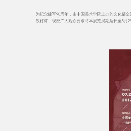
为纪念建军90周年，由中国美术学院主办的文化部全
致好评，现应广大观众要求将本展览展期延长至8月2