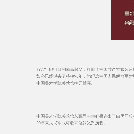
1927年8月1日的南昌起义，打响了中国共产党武
如今已经过去了整整90年，为纪念中国人民解放军建
中国美术学院美术馆拉开帷幕。
中国美术学院美术馆从藏品中精心挑选出了由历届校友
90年来人民军队可歌可泣的光辉历程。