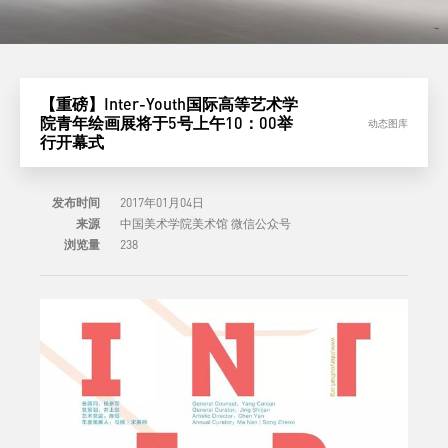
【重磅】Inter-Youth国际高等艺术学
院青年绘画展将于5号上午10：00举
动态图库
行开幕式
发布时间
2017年01月04日
来源
中国美术学院美术馆 微信公众号
浏览量
238