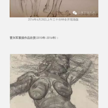
2016年6月28日上午三十分钟全开现场版
曹兴军素描作品欣赏(2010年-2016年)：