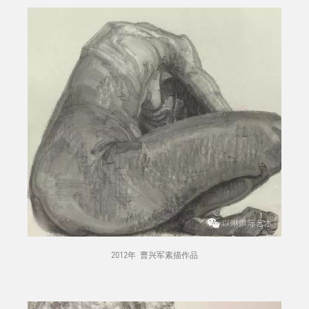
2012年 曹兴军素描作品