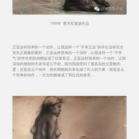
1989年 曹兴军素描作品
正是这样简单的一个动作，让我这样一个“不务正业”的学生没有完全
丧失正能量的聚积，正是这样简单的一个动作，让我这样一个“不争
气”的学生把跌倒爬起成了往复常态，正是这样简单的一个动作，让我
深深的感知到天老爷是公平的，因为我感受到了最真实的父爱般的
爱；还是这么个动作，把长期抱怨自卑化成了向上的力量；就是这么
个简单的动作，一次次的困难成了我往后的谈资…..