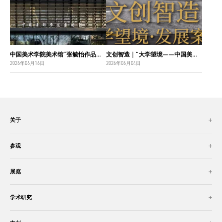
中国美术学院美术馆“张毓怡作品捐赠收藏项目”入选“2026年度国家美术作品收藏和捐赠奖励项目名单”
文创智造｜“大学望境——中国美术学院建设世界一流大学二十周年”特展导览
2026年06月16日
2026年06月04日
关于
参观
展览
学术研究