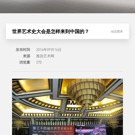
世界艺术史大会是怎样来到中国的？
动态图库
发布时间
2016年09月16日
来源
雅昌艺术网
浏览量
270