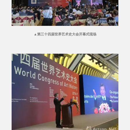
▲
第三十四届世界艺术史大会开幕式现场