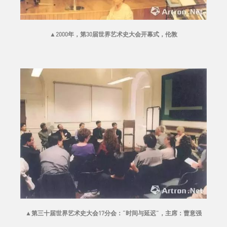
▲
2000年，第30届世界艺术史大会开幕式，伦敦
▲
第三十届世界艺术史大会17分会：“时间与延迟”，主席：曹意强