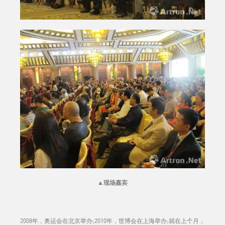
▲
现场嘉宾
2008年，奥运会在北京举办;2010年，世博会在上海举办;就在上个月，