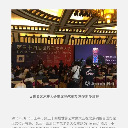
▲
世界艺术史大会主席乌尔里希·格罗斯曼致辞
2016年9月16日上午，第三十四届世界艺术史大会在北京钓鱼台国宾馆
正式拉开帷幕。第三十四届世界艺术史大会主题为“Terms”(概念：不