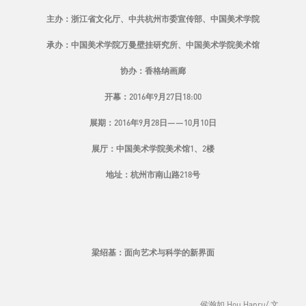
主办：浙江省文化厅、中共杭州市委宣传部、中国美术学院
承办：中国美术学院万曼壁挂研究所、中国美术学院美术馆
协办：香格纳画廊
开幕：2016年9月27日18:00
展期：2016年9月28日——10月10日
展厅：中国美术学院美术馆1、2楼
地址：杭州市南山路218号
梁绍基：面向艺术与科学的新界面
侯瀚如 Hou Hanru/ 文