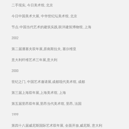
二手现实, 今日美术馆, 北京
今日中国美术大展, 中华世纪坛美术馆, 北京
节点:中国当代艺术的建筑实践,联洋建筑博物馆, 上海
2002
第二届潘塞夫双年展,原南斯拉夫, 塞尔维亚
意大利纤维艺术三年展,意大利
2000
世纪之门, 中国艺术邀请展,成都现代美术馆, 成都
第三届上海双年展,上海美术馆, 上海
第五届里昂双年展,里昂当代美术馆, 里昂, 法国
1999
第四十八届威尼斯国际艺术双年展, 全面开放,威尼斯, 意大利