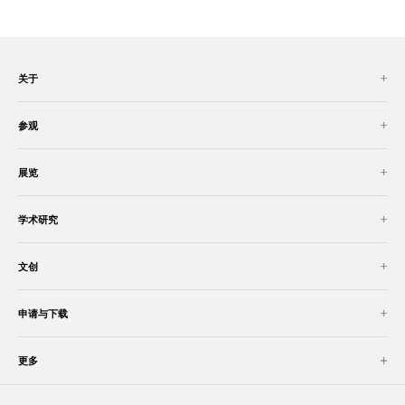
关于
参观
展览
学术研究
文创
申请与下载
更多