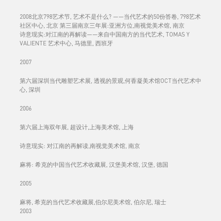
2008北京798艺术节, 艺术不是什么? ——当代艺术的50份答卷, 798艺术
社区中心, 北京 第三届南京三年展:亚洲方位,南视觉美术馆, 南京
诗意现实:对江南的再解读——来自中国南方的当代艺术, TOMAS Y
VALIENTE 艺术中心, 马德里, 西班牙
2007
第六届深圳当代雕塑艺术展, 透视的景观,何香凝美术馆OCT当代艺术中
心, 深圳
2006
第六届上海双年展, 超设计,上海美术馆, 上海
诗意现实: 对江南的再解读,南视觉美术馆, 南京
麻将: 希克的中国当代艺术收藏展, 汉堡美术馆, 汉堡, 德国
2005
麻将, 希克的当代艺术收藏展,伯尔尼美术馆, 伯尔尼, 瑞士
2003