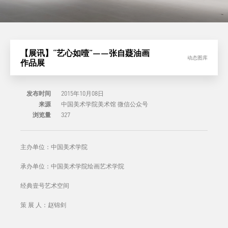
【展讯】“艺心如噎”——张自薿油画
动态图库
作品展
发布时间
2015年10月08日
来源
中国美术学院美术馆 微信公众号
浏览量
327
主办单位：中国美术学院
承办单位：中国美术学院绘画艺术学院
经典壹号艺术空间
策 展 人：赵锦剑