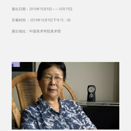
展出日期：2015年10月9日——10月19日
开幕时间 ：2015年10月9日下午15：00
展出地址：中国美术学院美术馆